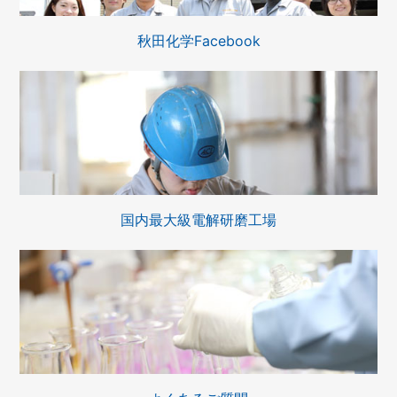
秋田化学Facebook
国内最大級電解研磨工場