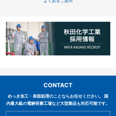
よくあるご質問
CONTACT
めっき加工・表面処理のことならお任せください。
国
内最大級の電解研磨工場など大型製品も対応可能です。